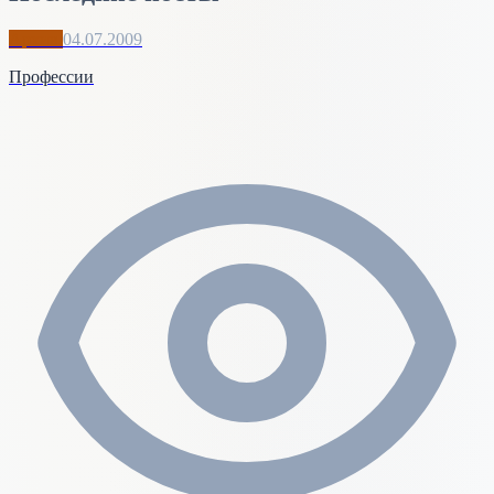
Архив
04.07.2009
Профессии