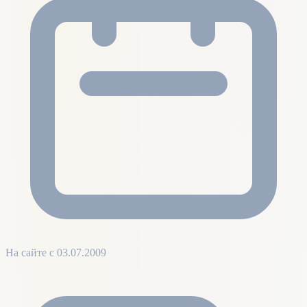
На сайте с 03.07.2009