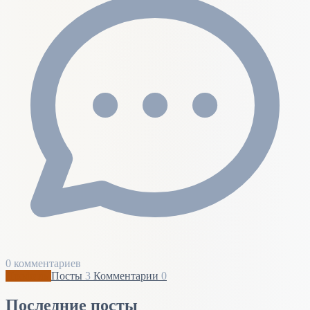
0 комментариев
Профиль
Посты
3
Комментарии
0
Последние посты