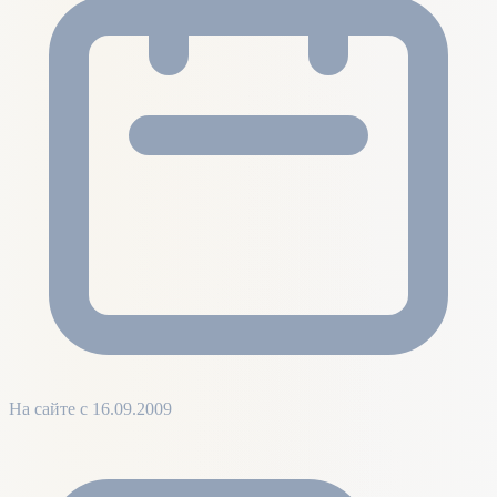
На сайте с 16.09.2009