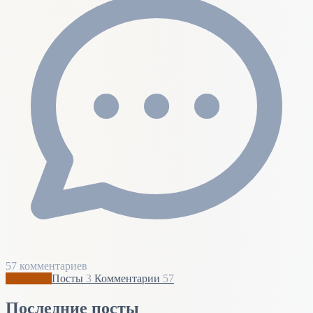
57 комментариев
Профиль
Посты
3
Комментарии
57
Последние посты