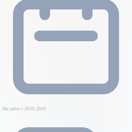
На сайте с 20.01.2010