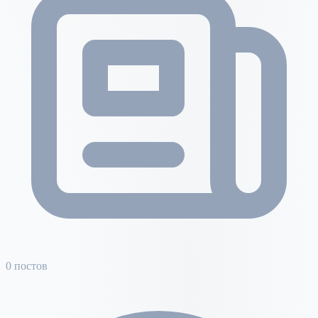
0 постов