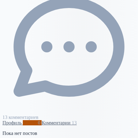
13 комментариев
Профиль
Посты
0
Комментарии
13
Пока нет постов