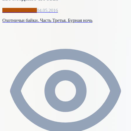
World of Warcraft
04.05.2016
Охотничьи байки. Часть Третья. Бурная ночь