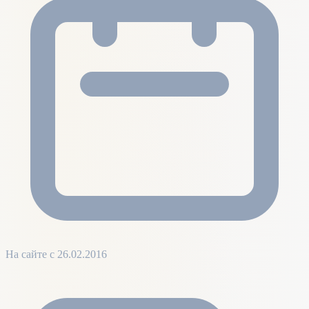
На сайте с 26.02.2016