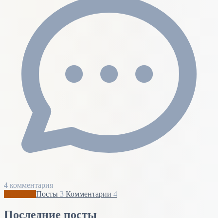
4 комментария
Профиль
Посты
3
Комментарии
4
Последние посты