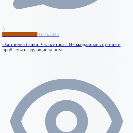
3
World of Warcraft
03.05.2016
Охотничьи байки. Часть вторая. Неожиданный спутник и
проблемы следующие за ним