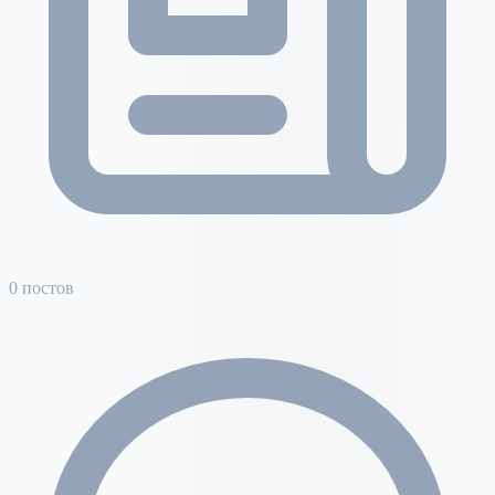
0 постов