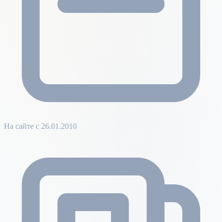
На сайте с 26.01.2010