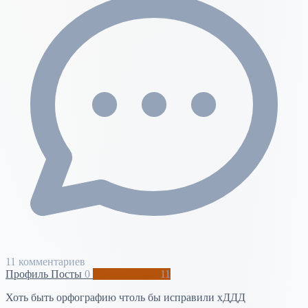
11 комментариев
Профиль
Посты
0
Комментарии
11
Хоть быть орфографию чтоль бы исправили хДДД