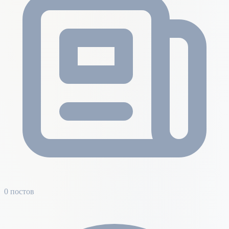
0 постов