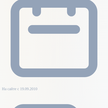
На сайте с 19.09.2010