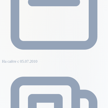
На сайте с 05.07.2010