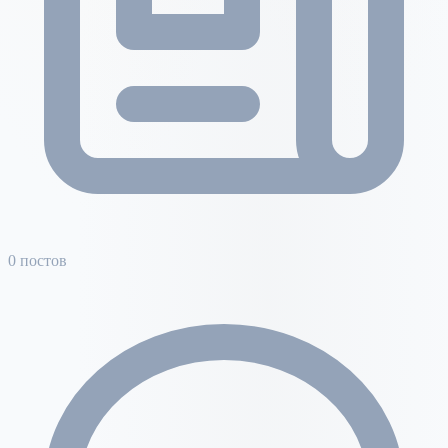
0 постов