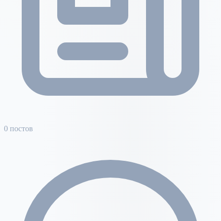
0 постов