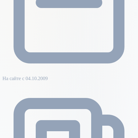
На сайте с 04.10.2009