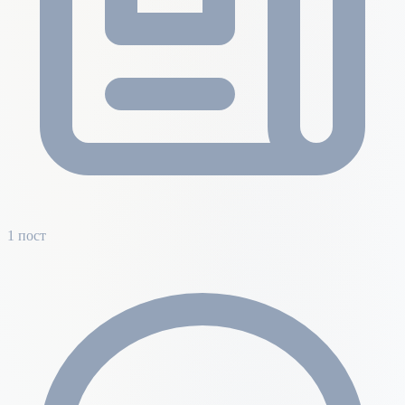
1 пост