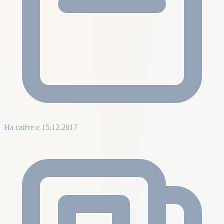
На сайте с 15.12.2017