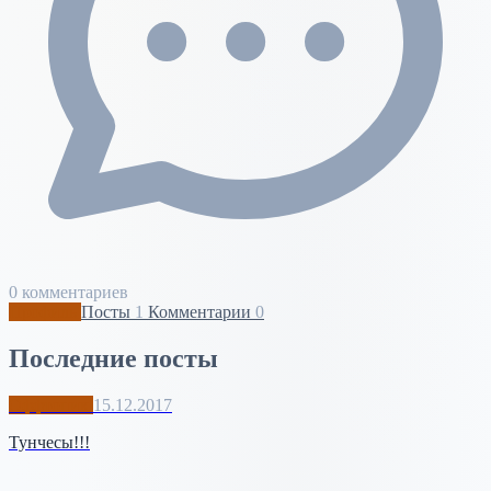
0 комментариев
Профиль
Посты
1
Комментарии
0
Последние посты
Оффтопик
15.12.2017
Тунчесы!!!