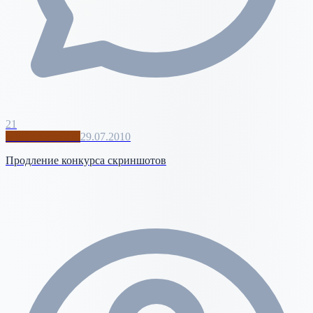
21
MMOBoom 2.0
29.07.2010
Продление конкурса скриншотов