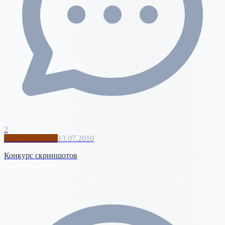
2
MMOBoom 2.0
13.07.2010
Конкурс скриншотов