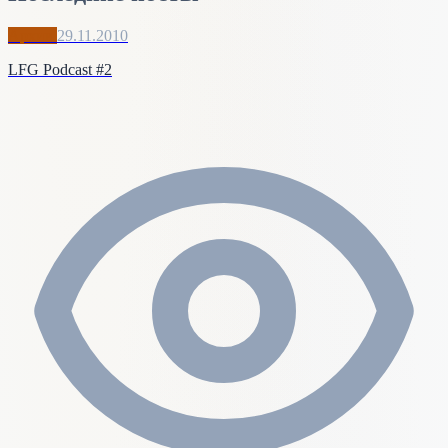
Архив
29.11.2010
LFG Podcast #2