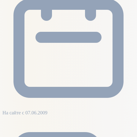
На сайте с 07.06.2009