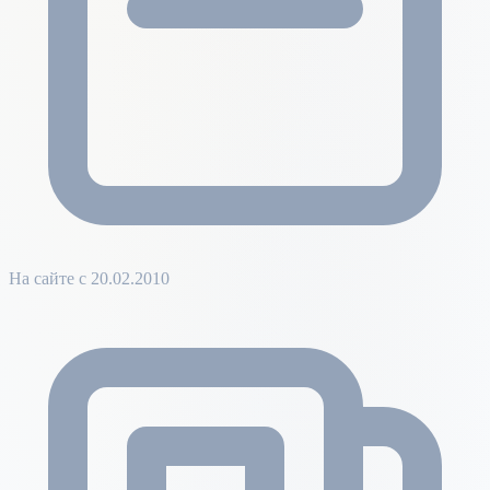
На сайте с 20.02.2010