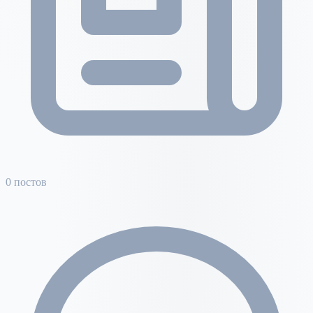
0 постов