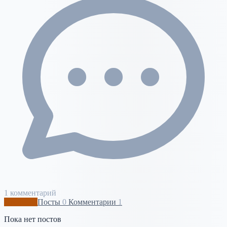
1 комментарий
Профиль
Посты
0
Комментарии
1
Пока нет постов