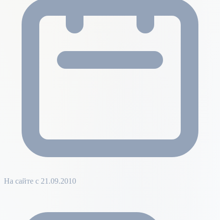
На сайте с 21.09.2010