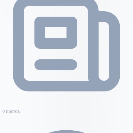
0 постов