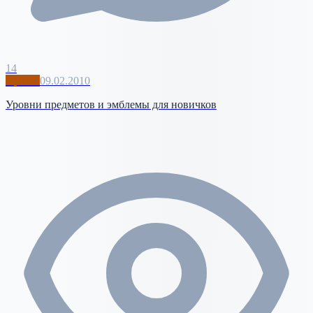
14
Архив
09.02.2010
Уровни предметов и эмблемы для новичков