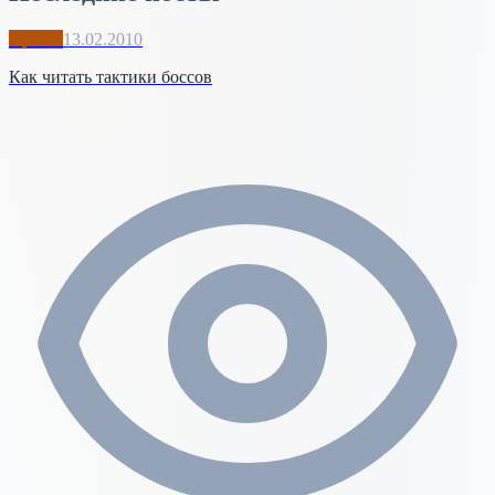
Архив
13.02.2010
Как читать тактики боссов