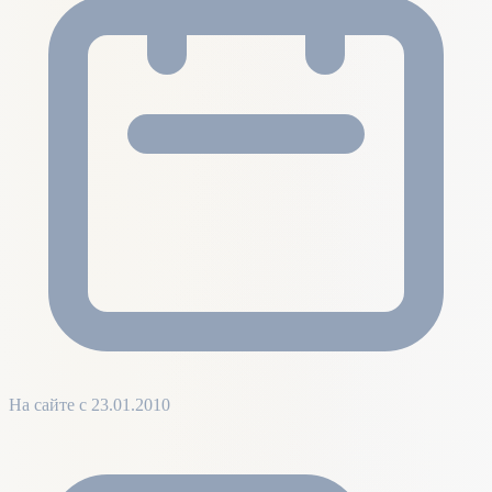
На сайте с 23.01.2010