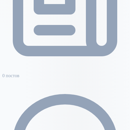
0 постов