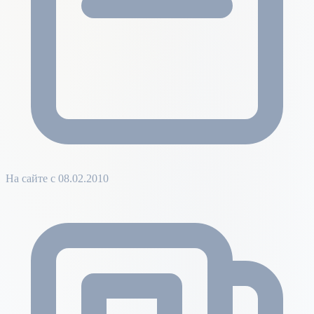
На сайте с 08.02.2010