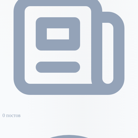
0 постов