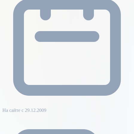
На сайте с 29.12.2009