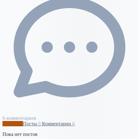
6 комментариев
Профиль
Посты
0
Комментарии
6
Пока нет постов