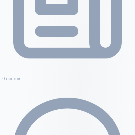
0 постов