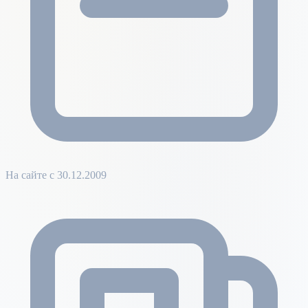
На сайте с 30.12.2009