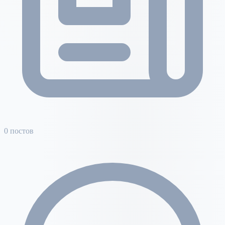
0 постов