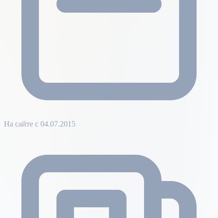
На сайте с 04.07.2015