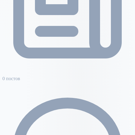
0 постов