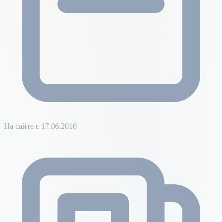
На сайте с 17.06.2010