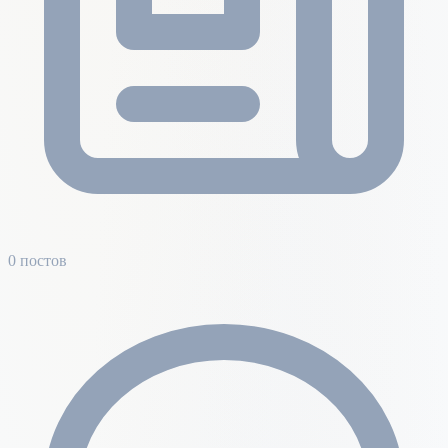
0 постов