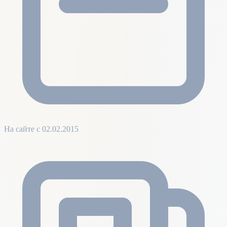
На сайте с 02.02.2015