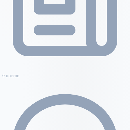
0 постов