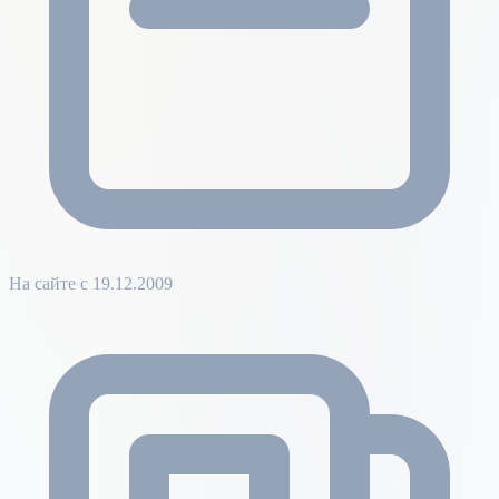
На сайте с 19.12.2009