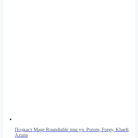
Подкаст Mage Roundtable при уч. Porom, Forgy, Khaelt,
Azuna