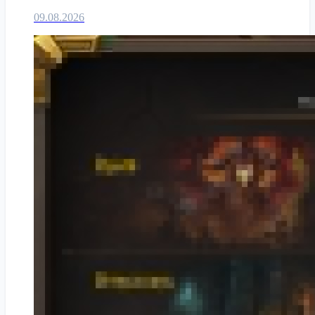
09.08.2026