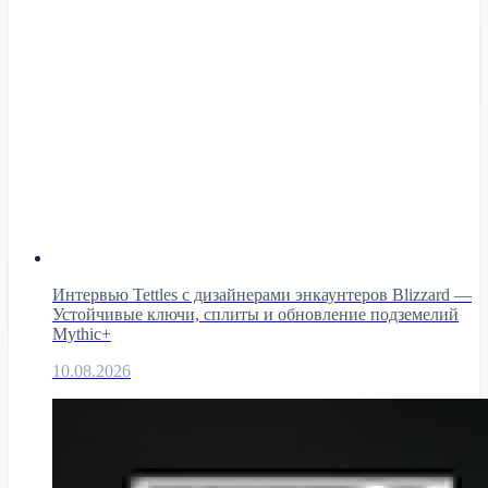
Интервью Tettles с дизайнерами энкаунтеров Blizzard —
Устойчивые ключи, сплиты и обновление подземелий
Mythic+
10.08.2026