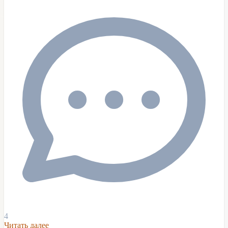
4
Читать далее