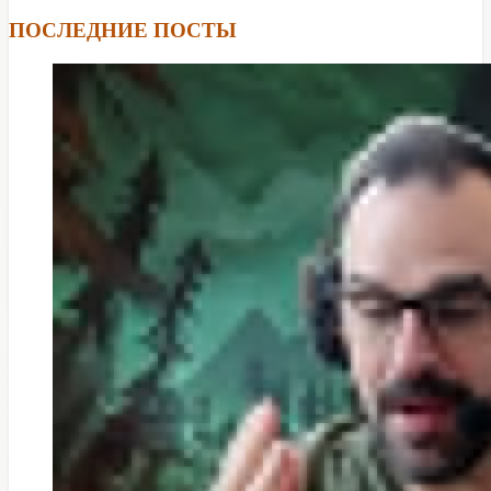
ПОСЛЕДНИЕ ПОСТЫ