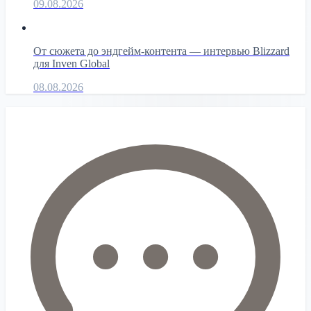
09.08.2026
От сюжета до эндгейм-контента — интервью Blizzard
для Inven Global
08.08.2026