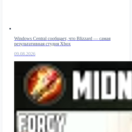
Windows Central сообщает, что Blizzard — самая
результативная студия Xbox
09.08.2026