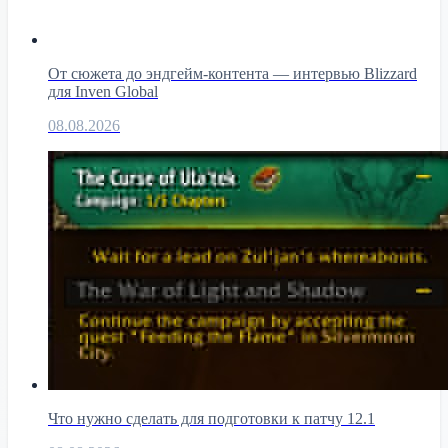
От сюжета до эндгейм-контента — интервью Blizzard
для Inven Global
08.08.2026
Что нужно сделать для подготовки к патчу 12.1