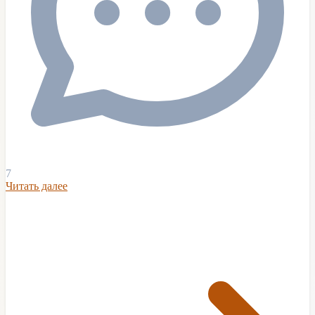
7
Читать далее