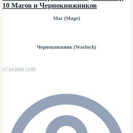
10 Магов и Чернокнижников
Маг (Mage)
Чернокнижник (Warlock)
17.10.2009 13:05