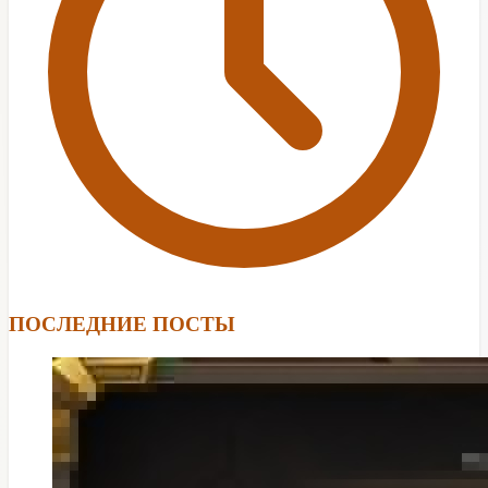
ПОСЛЕДНИЕ ПОСТЫ