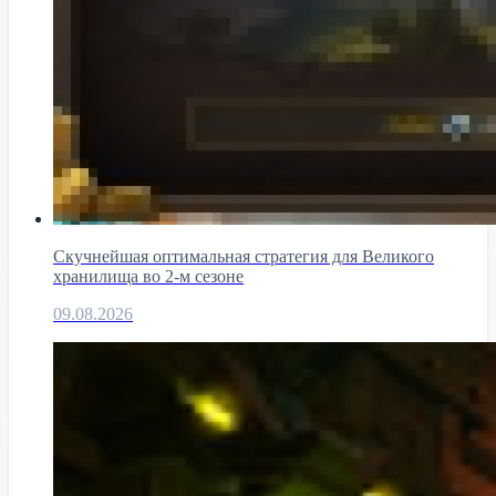
Скучнейшая оптимальная стратегия для Великого
хранилища во 2-м сезоне
09.08.2026