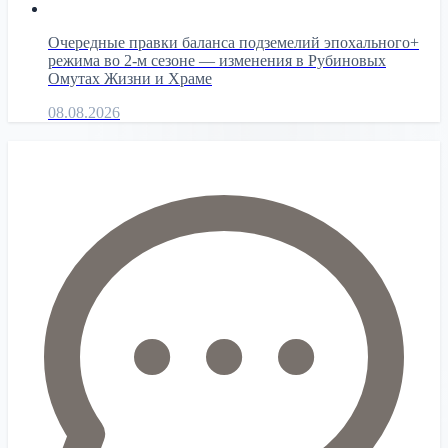
Очередные правки баланса подземелий эпохального+
режима во 2-м сезоне — изменения в Рубиновых
Омутах Жизни и Храме
08.08.2026