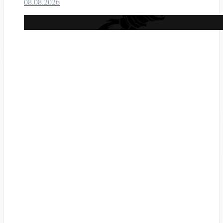
08.08.2026