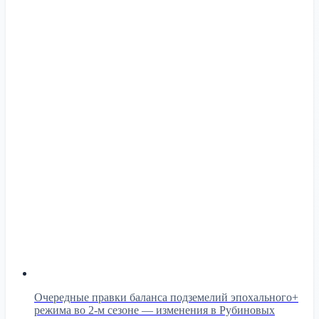
Очередные правки баланса подземелий эпохального+
режима во 2-м сезоне — изменения в Рубиновых