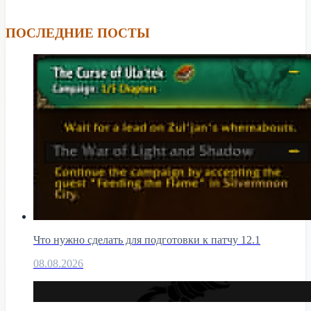
ПОСЛЕДНИЕ ПОСТЫ
Что нужно сделать для подготовки к патчу 12.1
08.08.2026