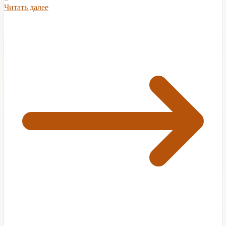
Читать далее