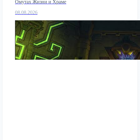
Омутах Жизни и Храме
08.08.2026