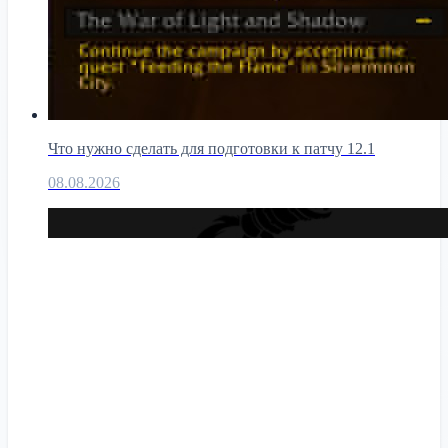
Что нужно сделать для подготовки к патчу 12.1
08.08.2026