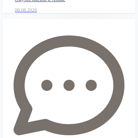
08.08.2026