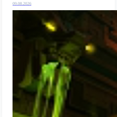
09.08.2026