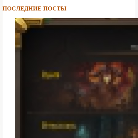
ПОСЛЕДНИЕ ПОСТЫ