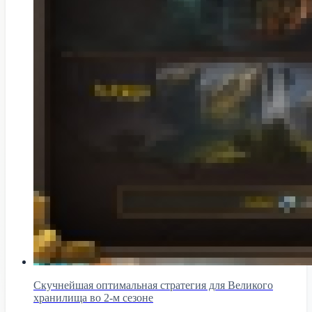
Скучнейшая оптимальная стратегия для Великого
хранилища во 2-м сезоне