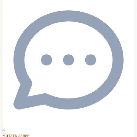
4
Читать далее