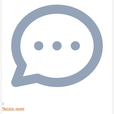
0
Читать далее