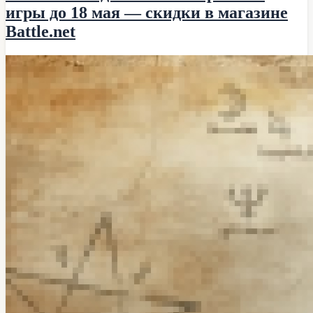
игры до 18 мая — скидки в магазине
Battle.net