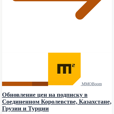
World of Warcraft
Новости
MMOBoom
Обновление цен на подписку в
Соединенном Королевстве, Казахстане,
Грузии и Турции