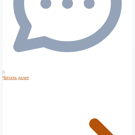
0
Читать далее