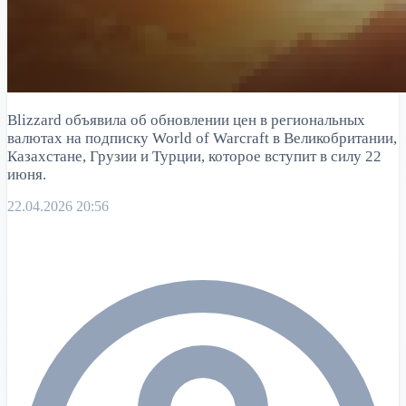
Blizzard объявила об обновлении цен в региональных
валютах на подписку World of Warcraft в Великобритании,
Казахстане, Грузии и Турции, которое вступит в силу 22
июня.
22.04.2026 20:56