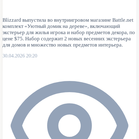
Blizzard выпустила во внутриигровом магазине Battle.net
комплект «Уютный домик на дереве», включающий
экстерьер для жилья игрока и набор предметов декора, по
цене $75. Набор содержит 2 новых весенних экстерьера
для домов и множество новых предметов интерьера.
30.04.2026 20:20