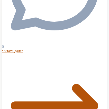
0
Читать далее