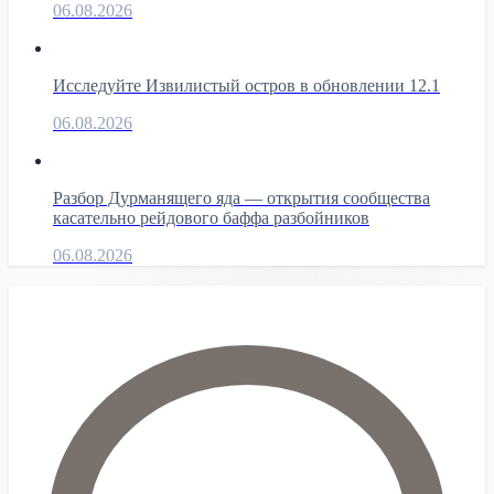
06.08.2026
Исследуйте Извилистый остров в обновлении 12.1
06.08.2026
Разбор Дурманящего яда — открытия сообщества
касательно рейдового баффа разбойников
06.08.2026