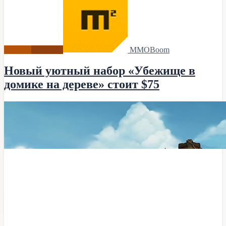
Другие
Новости
MMOBoom
Новый уютный набор «Убежище в
домике на дереве» стоит $75