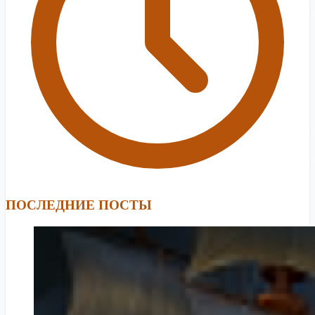
ПОСЛЕДНИЕ ПОСТЫ