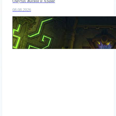
Омутах Жизни и Храме
08.08.2026