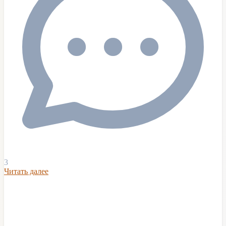
3
Читать далее