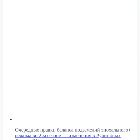
Очередные правки баланса подземелий эпохального+
режима во 2-м сезоне — изменения в Рубиновых