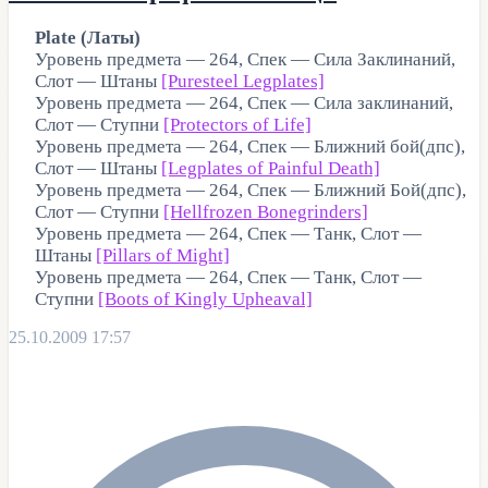
Plate (Латы)
Уровень предмета — 264, Спек — Сила Заклинаний,
Слот — Штаны
[Puresteel Legplates]
Уровень предмета — 264, Спек — Сила заклинаний,
Слот — Ступни
[Protectors of Life]
Уровень предмета — 264, Спек — Ближний бой(дпс),
Слот — Штаны
[Legplates of Painful Death]
Уровень предмета — 264, Спек — Ближний Бой(дпс),
Слот — Ступни
[Hellfrozen Bonegrinders]
Уровень предмета — 264, Спек — Танк, Слот —
Штаны
[Pillars of Might]
Уровень предмета — 264, Спек — Танк, Слот —
Ступни
[Boots of Kingly Upheaval]
25.10.2009 17:57