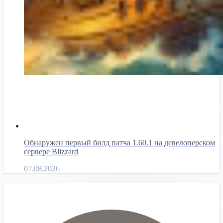
Обнаружен первый билд патча 1.60.1 на девелоперском
сервере Blizzard
07.08.2026