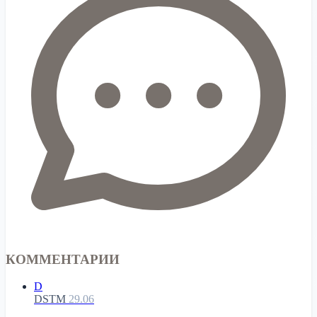
КОММЕНТАРИИ
D
DSTM
29.06