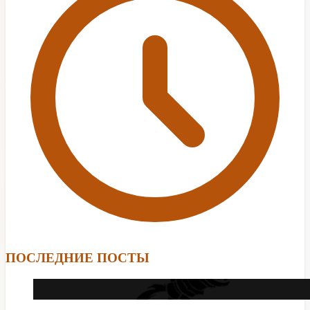
ПОСЛЕДНИЕ ПОСТЫ