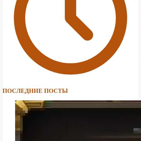
ПОСЛЕДНИЕ ПОСТЫ