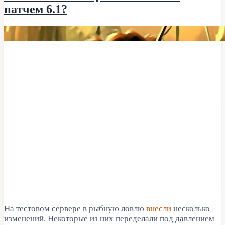
патчем 6.1?
На тестовом сервере в рыбную ловлю
внесли
несколько
изменений. Некоторые из них переделали под давлением