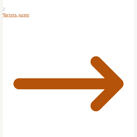
2
Читать далее