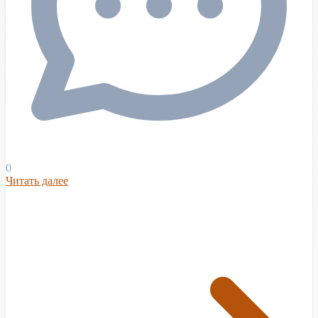
0
Читать далее