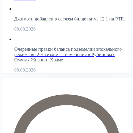
Джимоти добавлен в свежем билде патча 12.1 на PTR
08.08.2026
Очередные правки баланса подземелий эпохального+
режима во 2-м сезоне — изменения в Рубиновых
Омутах Жизни и Храме
08.08.2026