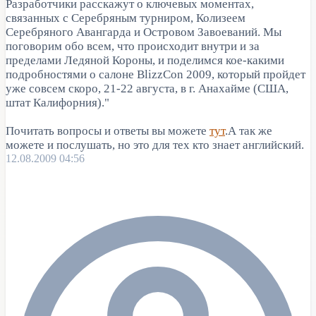
Разработчики расскажут о ключевых моментах,
связанных с Серебряным турниром, Колизеем
Серебряного Авангарда и Островом Завоеваний. Мы
поговорим обо всем, что происходит внутри и за
пределами Ледяной Короны, и поделимся кое-какими
подробностями о салоне BlizzCon 2009, который пройдет
уже совсем скоро, 21-22 августа, в г. Анахайме (США,
штат Калифорния)."
Почитать вопросы и ответы вы можете
тут
.А так же
можете и послушать, но это для тех кто знает английский.
12.08.2009 04:56