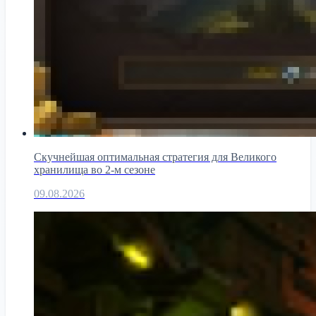
Скучнейшая оптимальная стратегия для Великого
хранилища во 2-м сезоне
09.08.2026