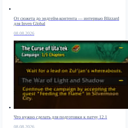
От сюжета до эндгейм-контента — интервью Blizzard
для Inven Global
08.08.2026
Что нужно сделать для подготовки к патчу 12.1
08.08.2026