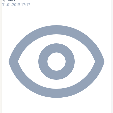
31.01.2015 17:17