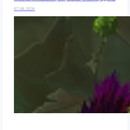
07.08.2026