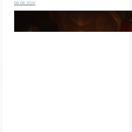
08.08.2026