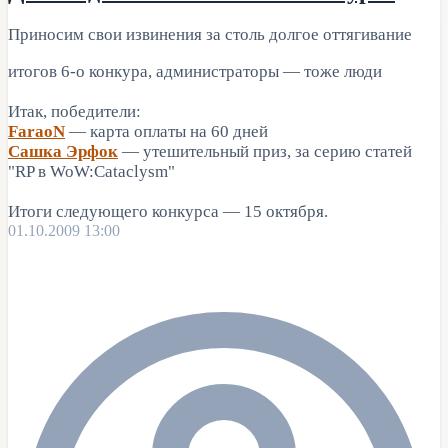
Приносим свои извинения за столь долгое оттягивание
итогов 6-о конкура, администраторы — тоже люди
Итак, победители:
FaraoN
— карта оплаты на 60 дней
Сашка Эрфок
— утешительный приз, за серию статей
"RP в WoW:Cataclysm"
Итоги следующего конкурса — 15 октября.
01.10.2009 13:00