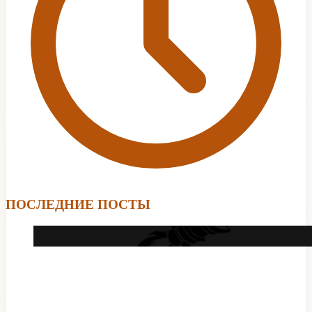
ПОСЛЕДНИЕ ПОСТЫ