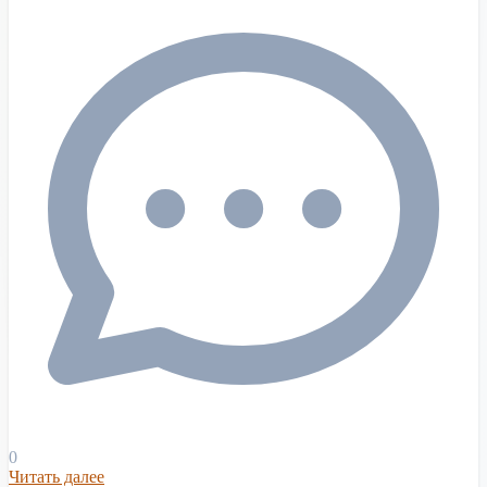
0
Читать далее