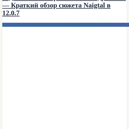
— Краткий обзор сюжета Naigtal в
12.0.7