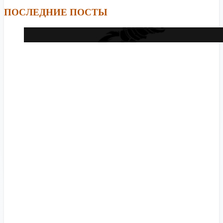
ПОСЛЕДНИЕ ПОСТЫ