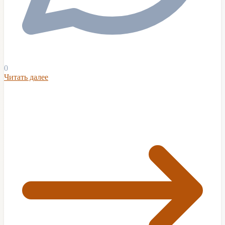
0
Читать далее