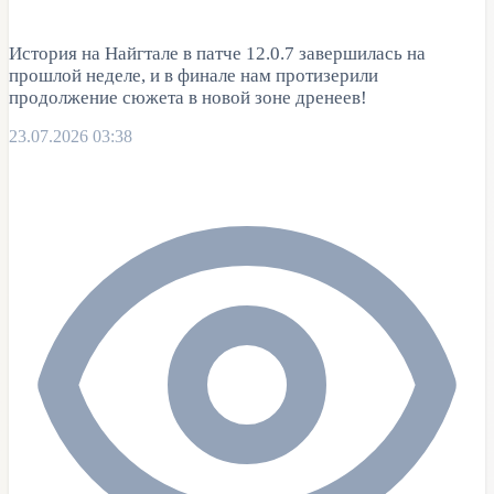
История на Найгтале в патче 12.0.7 завершилась на
прошлой неделе, и в финале нам протизерили
продолжение сюжета в новой зоне дренеев!
23.07.2026 03:38