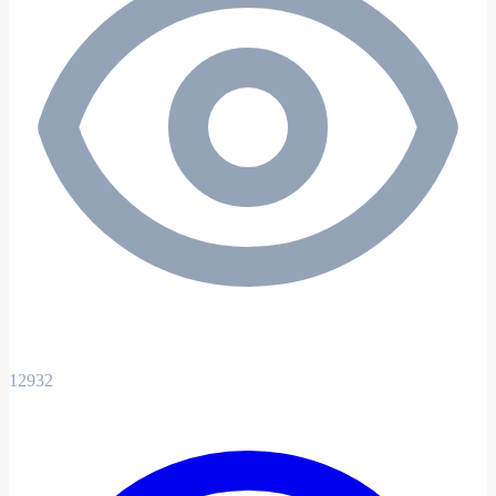
12932