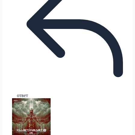
ответ