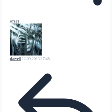
ответ
darvell
12.09.2013 17:48