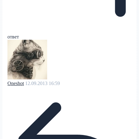
ответ
Oneshot
12.09.2013 16:59