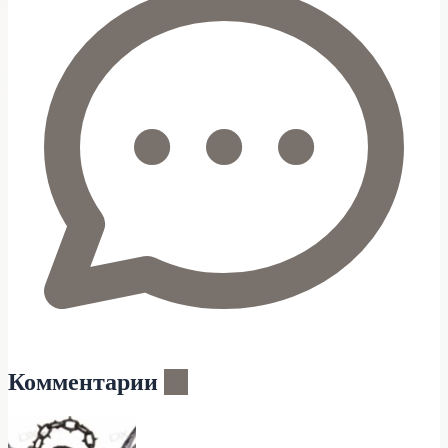
Комментарии
61