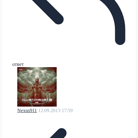
ответ
Nexus911
12.09.2013 17:59