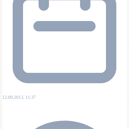
12.09.2013, 11:37