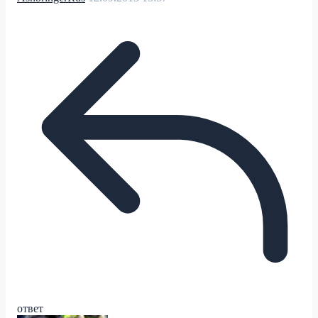
ответ