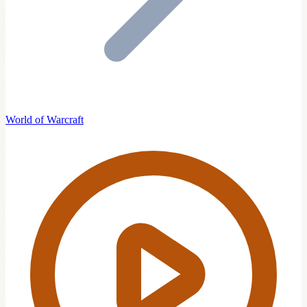
World of Warcraft