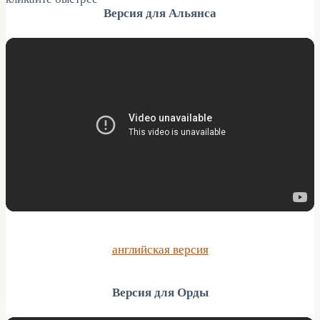
Версия для Альянса
английская версия
Версия для Орды