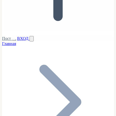
Пост
ВХОД
Главная