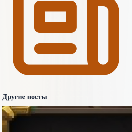
Другие посты