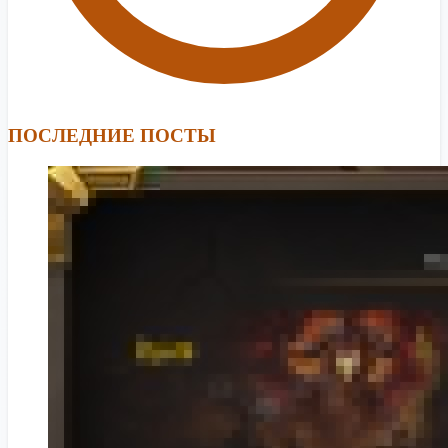
ПОСЛЕДНИЕ ПОСТЫ