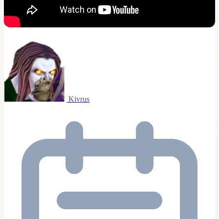
Kivrus