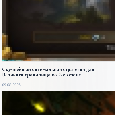
Скучнейшая оптимальная стратегия для
Великого хранилища во 2-м сезоне
09.08.2026