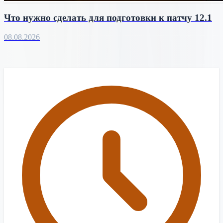
Что нужно сделать для подготовки к патчу 12.1
08.08.2026