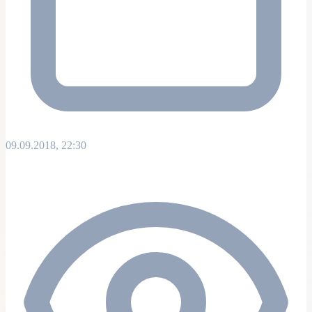
09.09.2018, 22:30