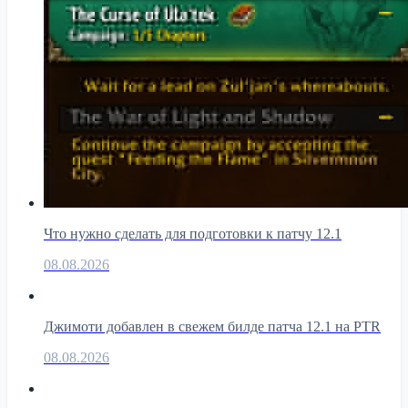
Что нужно сделать для подготовки к патчу 12.1
08.08.2026
Джимоти добавлен в свежем билде патча 12.1 на PTR
08.08.2026