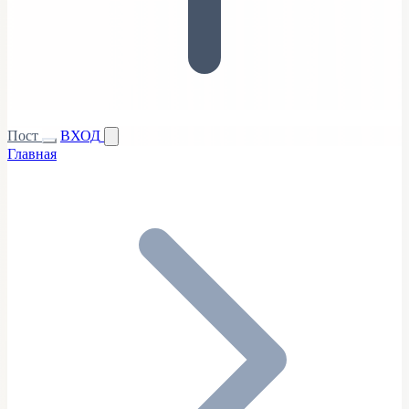
Пост
ВХОД
Главная