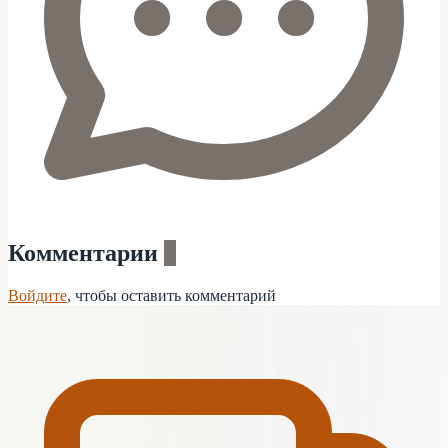
Комментарии
0
Войдите
, чтобы оставить комментарий