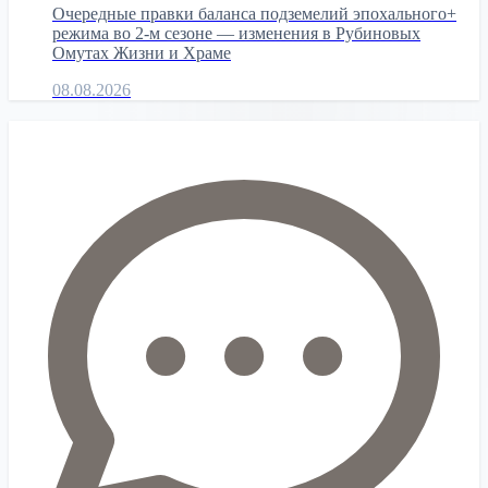
Очередные правки баланса подземелий эпохального+
режима во 2-м сезоне — изменения в Рубиновых
Омутах Жизни и Храме
08.08.2026