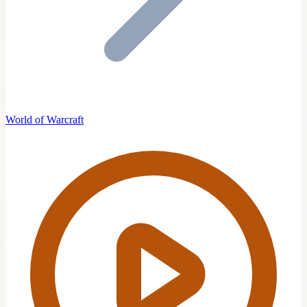
World of Warcraft