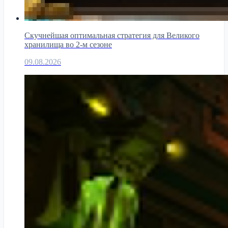
Скучнейшая оптимальная стратегия для Великого
хранилища во 2-м сезоне
09.08.2026