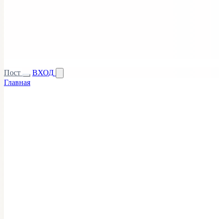
Пост
ВХОД
Главная