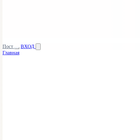
Пост
ВХОД
Главная