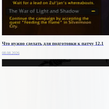
Что нужно сделать для подготовки к патчу 12.1
08.08.2026