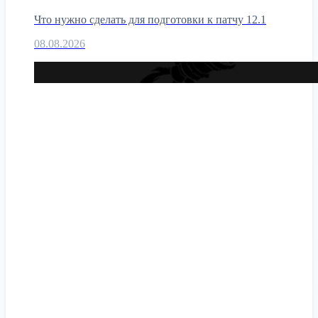
Что нужно сделать для подготовки к патчу 12.1
08.08.2026