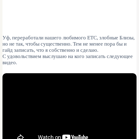
Уф, переработали нашего любимого ETC, злобные Близы,
но не так, чтобы существенно. Тем не менее пора бы и
гайд записать, что я собственно и сделаю.
С удовольствием выслушаю на кого записать следующее
видео.