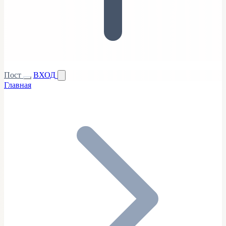
Пост
ВХОД
Главная