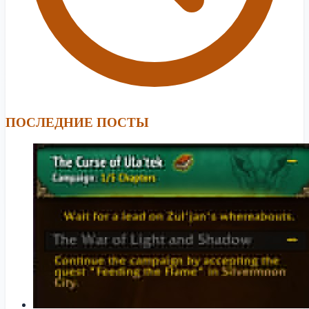
ПОСЛЕДНИЕ ПОСТЫ