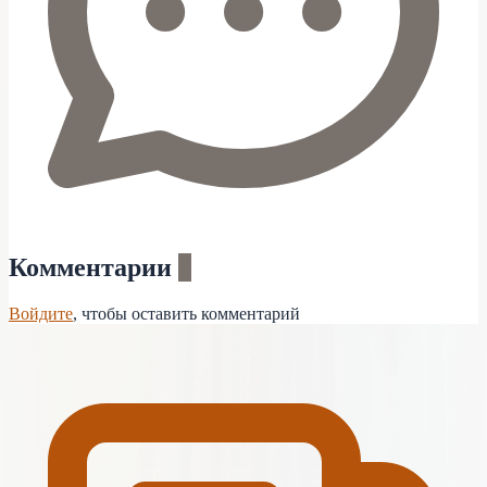
Комментарии
0
Войдите
, чтобы оставить комментарий