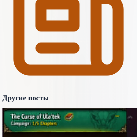
Другие посты