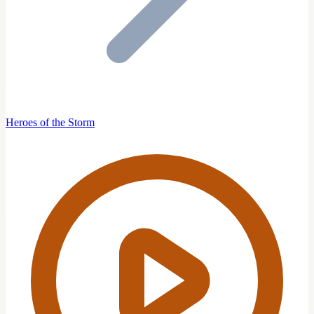
Heroes of the Storm