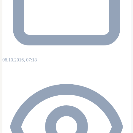
06.10.2016, 07:18