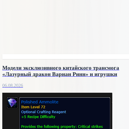
Модели эксклюзивного китайского трансмога
«Лазурный дракон Вариан Ринн» и игрушки
06.08.2026