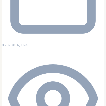
05.02.2016, 16:43