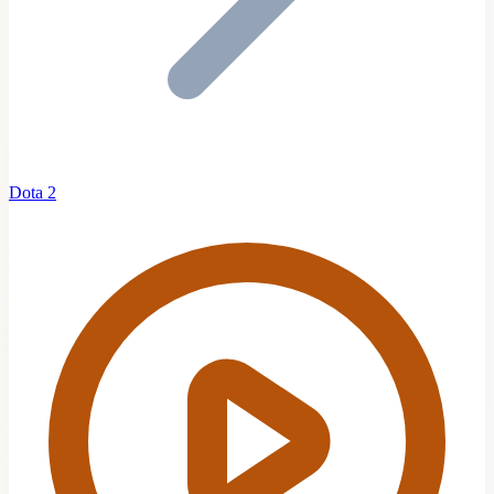
Dota 2