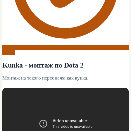
Dota 2
Kunka - монтаж по Dota 2
Монтаж на такого персонажа,как кунка.