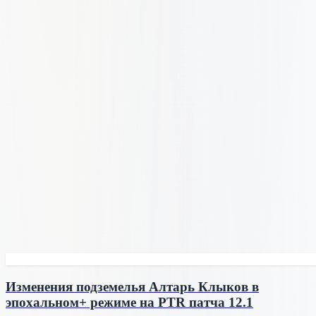
Изменения подземелья Алтарь Клыков в
эпохальном+ режиме на PTR патча 12.1