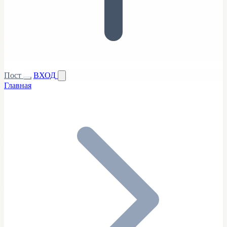
Пост
ВХОД
Главная