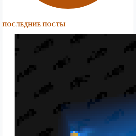
ПОСЛЕДНИЕ ПОСТЫ