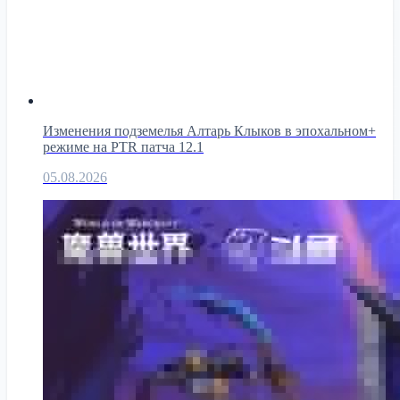
Изменения подземелья Алтарь Клыков в эпохальном+
режиме на PTR патча 12.1
05.08.2026