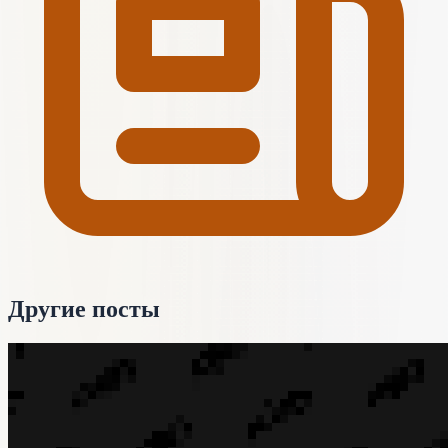
Другие посты