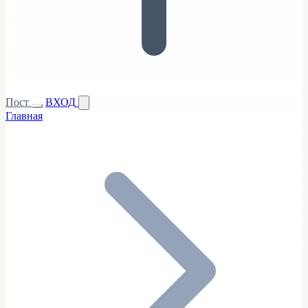
Пост
ВХОД
Главная