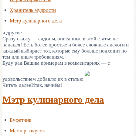
Хранитель мудрости
Мэтр кулинарного дела
и другие...
Сразу скажу — аддоны, описанные в этой статье не
панацея! Есть более простые и более сложные аналоги и
каждый выбирает тот, которые ему больше подходит по
тем или иным требованиям.
Буду рад Вашим примерам в комментариях — с
удовольствием добавлю их в статью
Читать далееИтак, начнём!
Мэтр кулинарного дела
Буфетчик
Мастер закусок