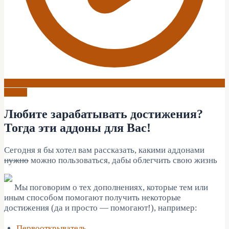
Архив
Любите зарабатывать достижения?
Тогда эти аддоны для Вас!
Сегодня я бы хотел вам рассказать, какими аддонами
нужно
можно пользоваться, дабы облегчить свою жизнь
Мы поговорим о тех дополнениях, которые тем или
иным способом помогают получить некоторые
достижения (да и просто — помогают!), например:
Первооткрыватель