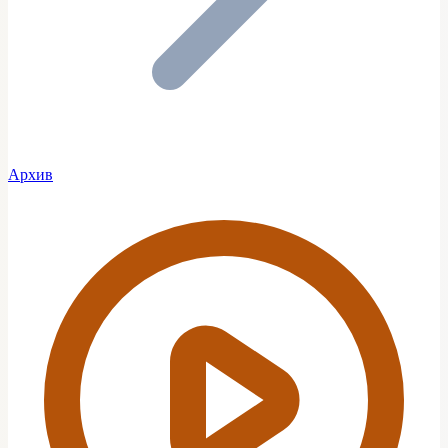
Архив