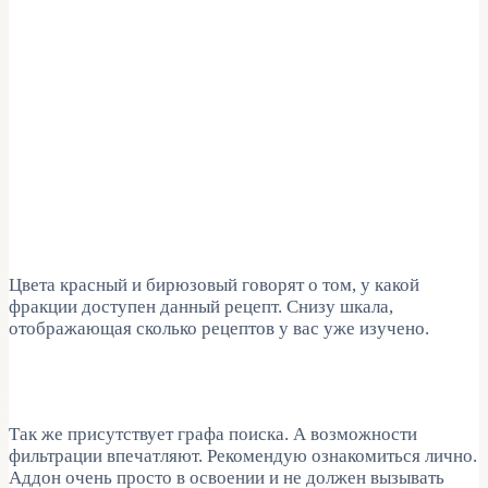
Цвета красный и бирюзовый говорят о том, у какой
фракции доступен данный рецепт. Снизу шкала,
отображающая сколько рецептов у вас уже изучено.
Так же присутствует графа поиска. А возможности
фильтрации впечатляют. Рекомендую ознакомиться лично.
Аддон очень просто в освоении и не должен вызывать