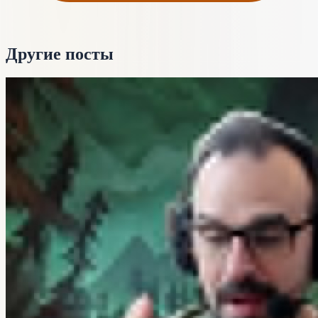
Другие посты