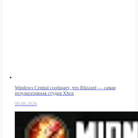
Windows Central сообщает, что Blizzard — самая
результативная студия Xbox
09.08.2026