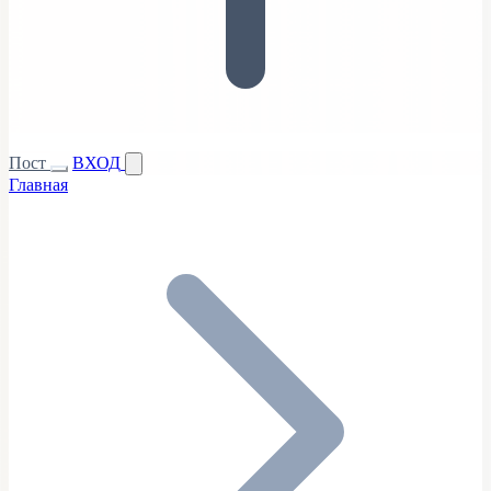
Пост
ВХОД
Главная