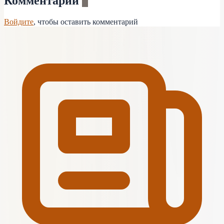
Комментарии
0
Войдите
, чтобы оставить комментарий