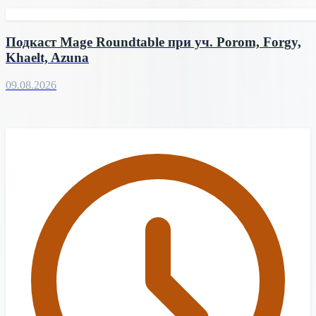
Подкаст Mage Roundtable при уч. Porom, Forgy,
Khaelt, Azuna
09.08.2026