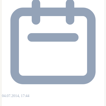
04.07.2014, 17:44