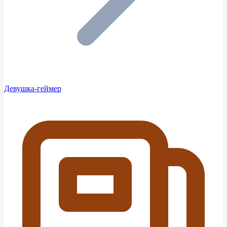
Девушка-геймер