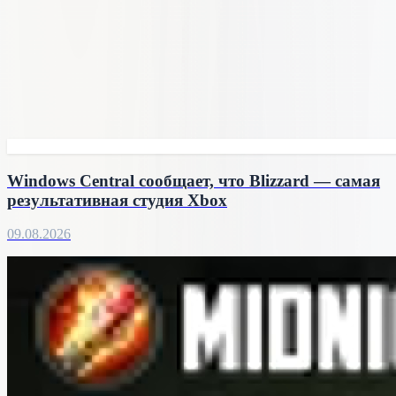
Windows Central сообщает, что Blizzard — самая
результативная студия Xbox
09.08.2026