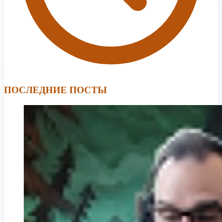
ПОСЛЕДНИЕ ПОСТЫ