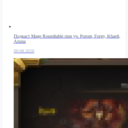
Подкаст Mage Roundtable при уч. Porom, Forgy, Khaelt,
Azuna
09.08.2026