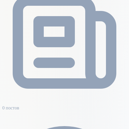
0 постов