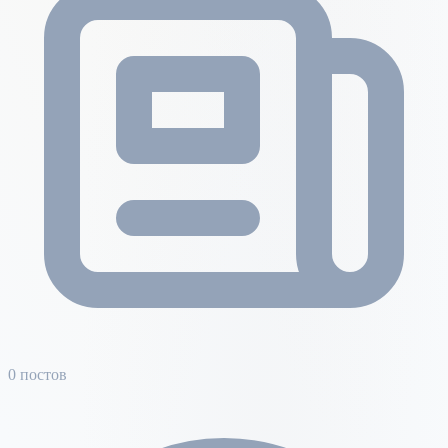
0 постов