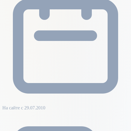
На сайте с 29.07.2010