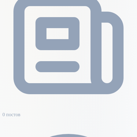
0 постов