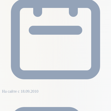
На сайте с 18.09.2010