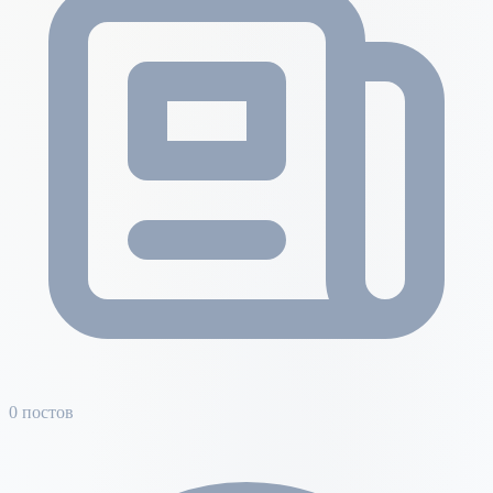
0 постов