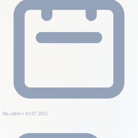
На сайте с 03.07.2012