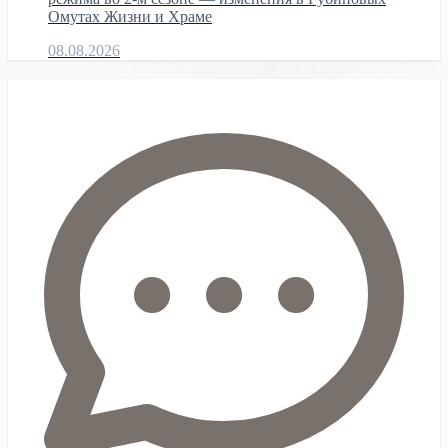
Омутах Жизни и Храме
08.08.2026