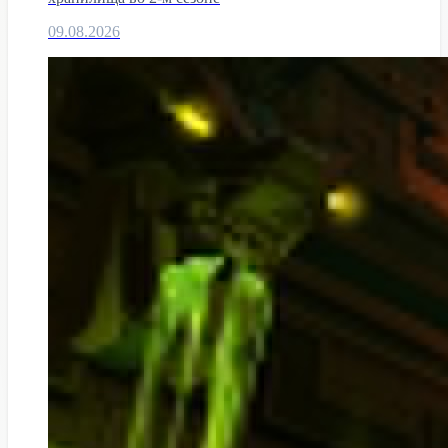
09.08.2026