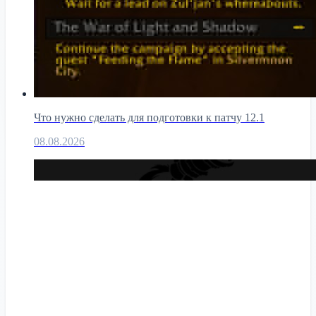
Что нужно сделать для подготовки к патчу 12.1
08.08.2026