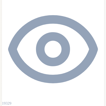
19329