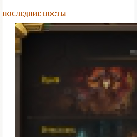
ПОСЛЕДНИЕ ПОСТЫ