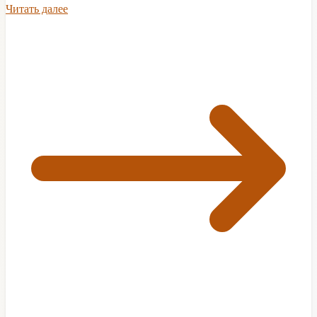
Читать далее