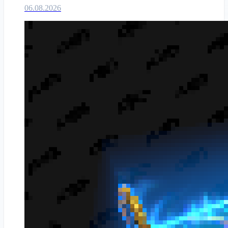
06.08.2026