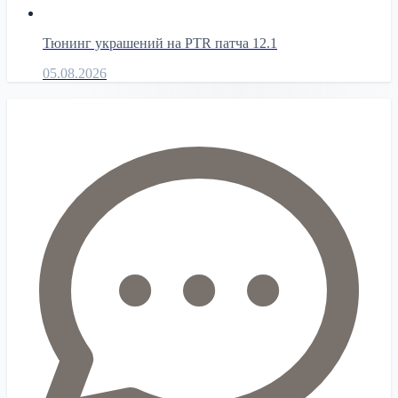
Тюнинг украшений на PTR патча 12.1
05.08.2026