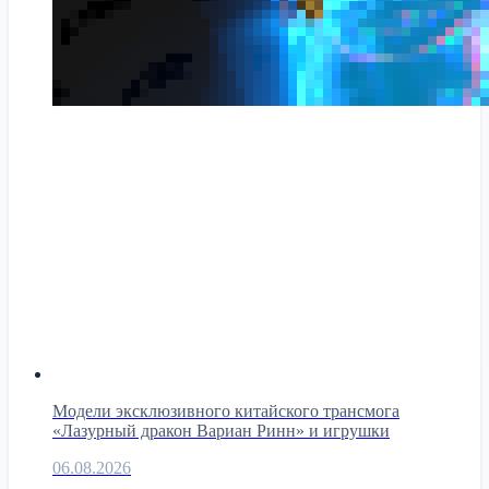
Модели эксклюзивного китайского трансмога
«Лазурный дракон Вариан Ринн» и игрушки
06.08.2026