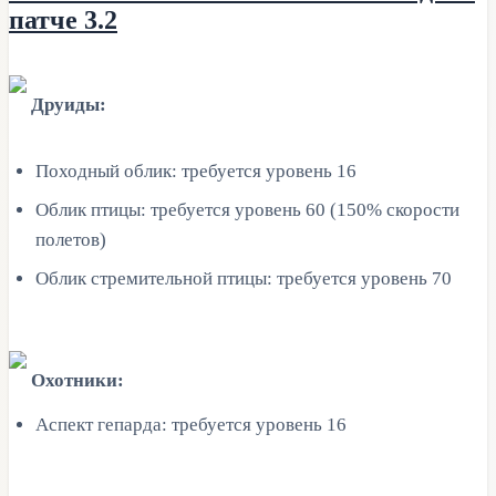
патче 3.2
Друиды:
Походный облик: требуется уровень 16
Облик птицы: требуется уровень 60 (150% скорости
полетов)
Облик стремительной птицы: требуется уровень 70
Охотники:
Аспект гепарда: требуется уровень 16