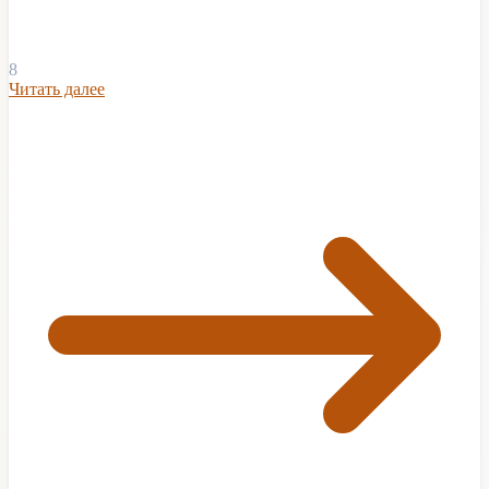
8
Читать далее