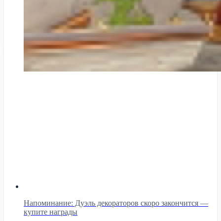
Напоминание: Дуэль декораторов скоро закончится —
купите награды