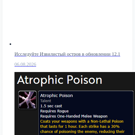
Исследуйте Извилистый остров в обновлении 12.1
06.08.2026