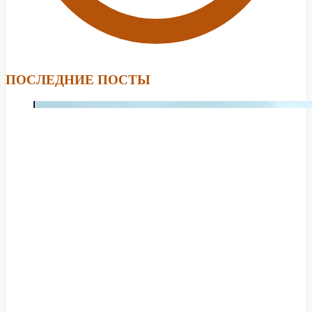
ПОСЛЕДНИЕ ПОСТЫ