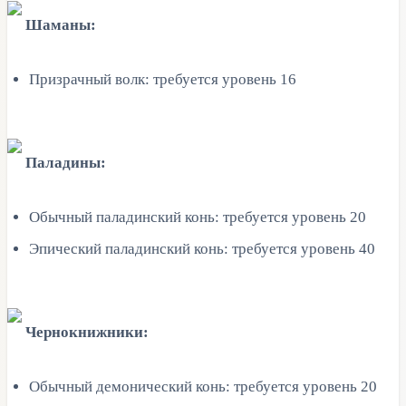
Шаманы:
Призрачный волк: требуется уровень 16
Паладины:
Обычный паладинский конь: требуется уровень 20
Эпический паладинский конь: требуется уровень 40
Чернокнижники:
Обычный демонический конь: требуется уровень 20