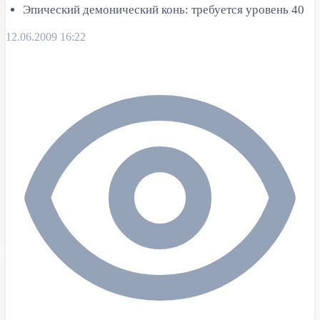
Эпический демонический конь: требуется уровень 40
12.06.2009 16:22