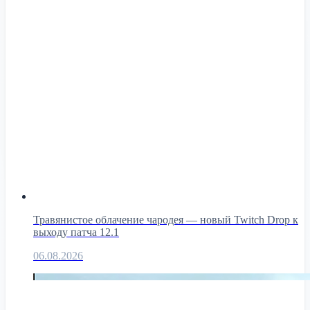
Травянистое облачение чародея — новый Twitch Drop к
выходу патча 12.1
06.08.2026