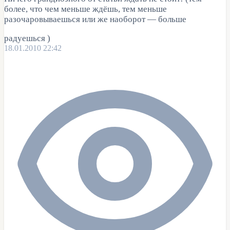
более, что чем меньше ждёшь, тем меньше
разочаровываешься или же наоборот — больше
радуешься
)
18.01.2010 22:42