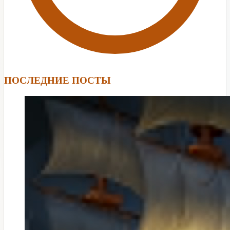
ПОСЛЕДНИЕ ПОСТЫ