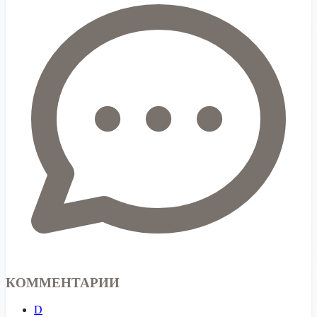
КОММЕНТАРИИ
D