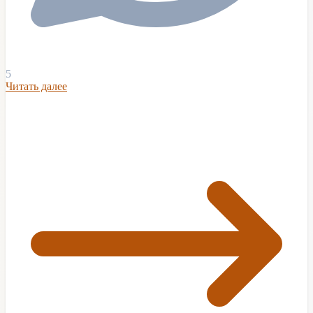
5
Читать далее