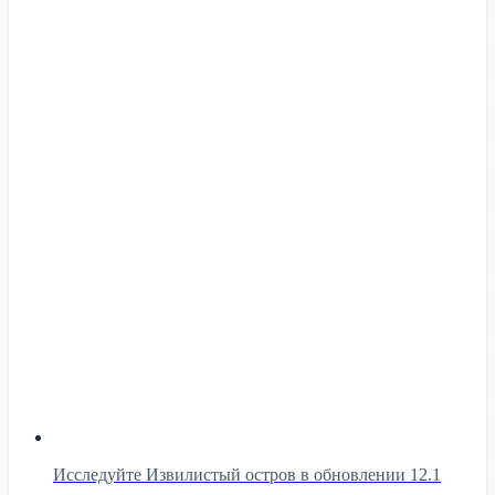
Исследуйте Извилистый остров в обновлении 12.1