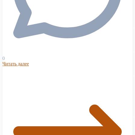
0
Читать далее