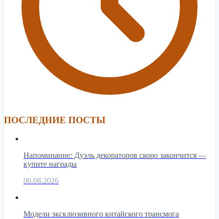
ПОСЛЕДНИЕ ПОСТЫ
Напоминание: Дуэль декораторов скоро закончится —
купите награды
06.08.2026
Модели эксклюзивного китайского трансмога