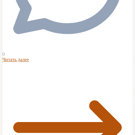
0
Читать далее