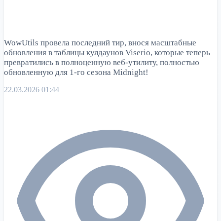
WowUtils провела последний тир, внося масштабные
обновления в таблицы кулдаунов Viserio, которые теперь
превратились в полноценную веб-утилиту, полностью
обновленную для 1-го сезона Midnight!
22.03.2026 01:44