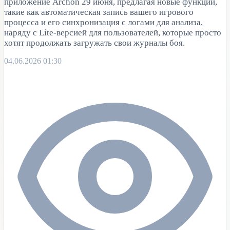
приложение Archon 29 июня, предлагая новые функции,
такие как автоматическая запись вашего игрового
процесса и его синхронизация с логами для анализа,
наряду с Lite-версией для пользователей, которые просто
хотят продолжать загружать свои журналы боя.
04.06.2026 01:30