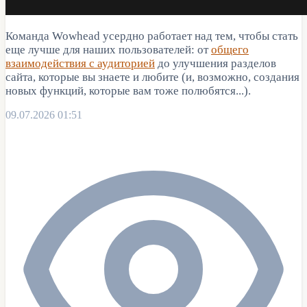
Команда Wowhead усердно работает над тем, чтобы стать
еще лучше для наших пользователей: от
общего
взаимодействия с аудиторией
до улучшения разделов
сайта, которые вы знаете и любите (и, возможно, создания
новых функций, которые вам тоже полюбятся...).
09.07.2026 01:51