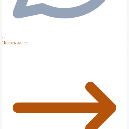
0
Читать далее