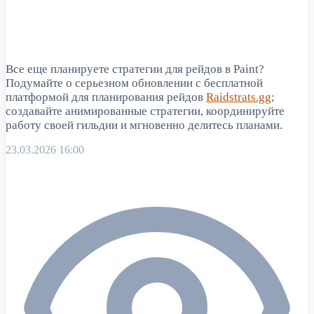
Все еще планируете стратегии для рейдов в Paint?
Подумайте о серьезном обновлении с бесплатной
платформой для планирования рейдов
Raidstrats.gg
;
создавайте анимированные стратегии, координируйте
работу своей гильдии и мгновенно делитесь планами.
23.03.2026 16:00