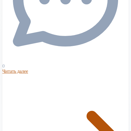
0
Читать далее