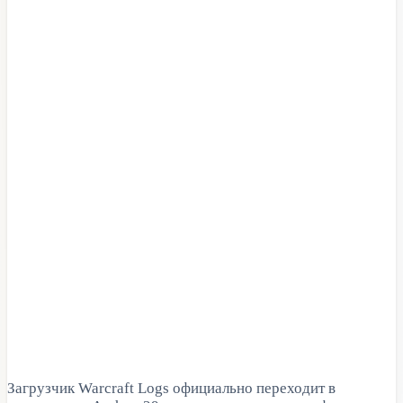
Загрузчик Warcraft Logs официально переходит в