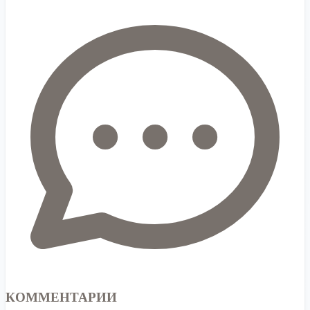
КОММЕНТАРИИ