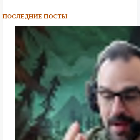
ПОСЛЕДНИЕ ПОСТЫ