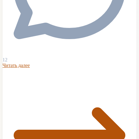
12
Читать далее