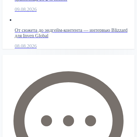
09.08.2026
От сюжета до эндгейм-контента — интервью Blizzard
для Inven Global
08.08.2026