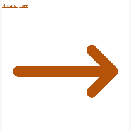
7
Читать далее