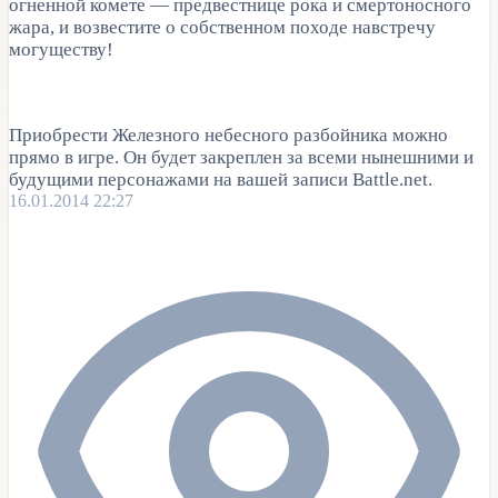
огненной комете — предвестнице рока и смертоносного
жара, и возвестите о собственном походе навстречу
могуществу!
Приобрести Железного небесного разбойника можно
прямо в игре. Он будет закреплен за всеми нынешними и
будущими персонажами на вашей записи Battle.net.
16.01.2014 22:27