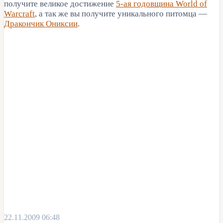
получите великое достижение
5-ая годовщина World of
Warcraft
, а так же вы получите уникального питомца —
Дракончик Ониксии
.
22.11.2009 06:48