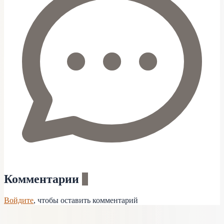
Комментарии
0
Войдите
, чтобы оставить комментарий