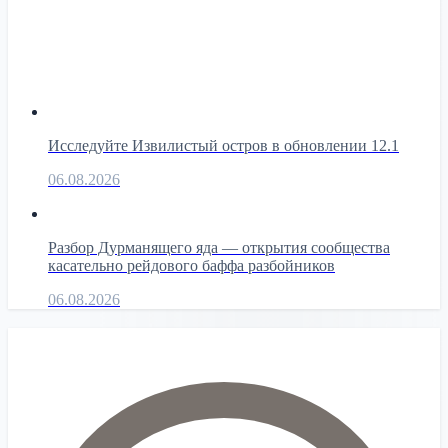
Исследуйте Извилистый остров в обновлении 12.1
06.08.2026
Разбор Дурманящего яда — открытия сообщества
касательно рейдового баффа разбойников
06.08.2026