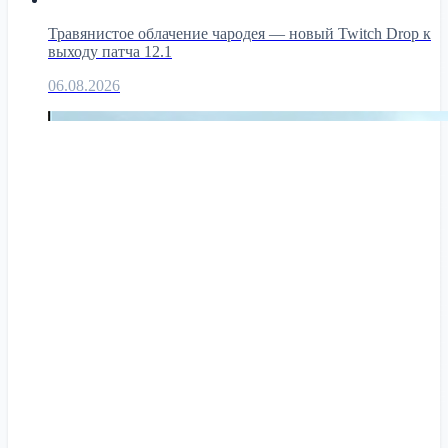
Травянистое облачение чародея — новый Twitch Drop к
выходу патча 12.1
06.08.2026