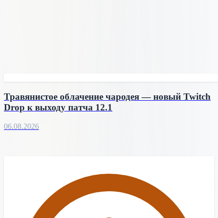
Травянистое облачение чародея — новый Twitch
Drop к выходу патча 12.1
06.08.2026