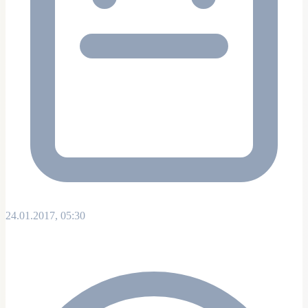
24.01.2017, 05:30