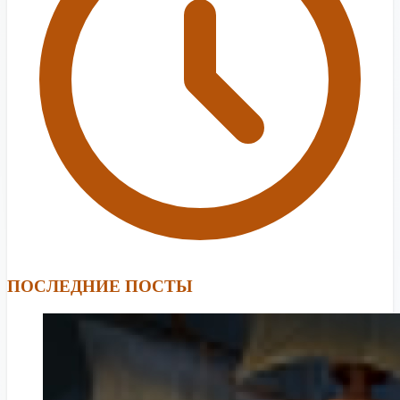
ПОСЛЕДНИЕ ПОСТЫ