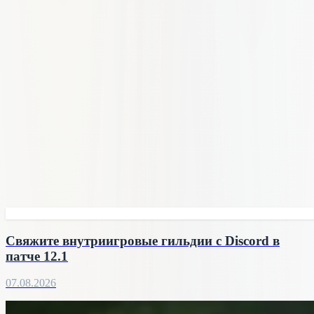
Свяжите внутриигровые гильдии с Discord в
патче 12.1
07.08.2026