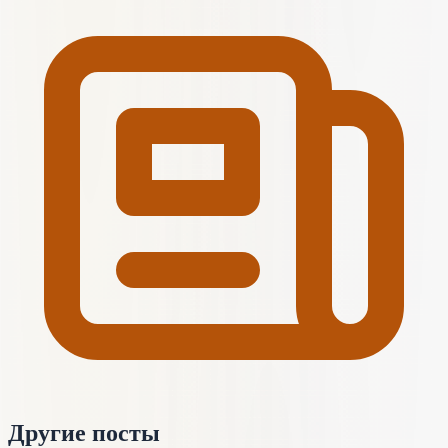
Другие посты