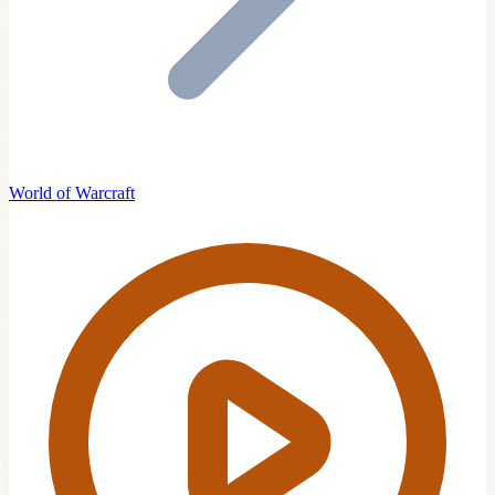
World of Warcraft