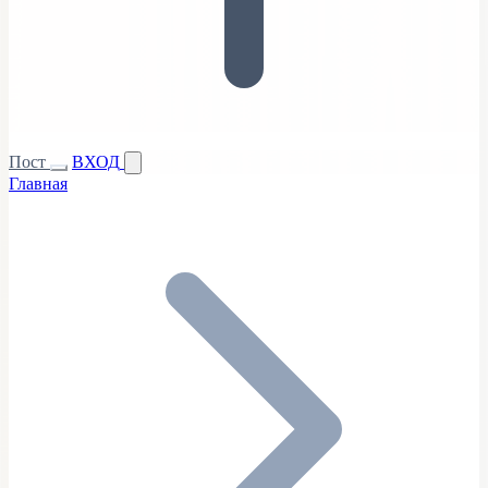
Пост
ВХОД
Главная