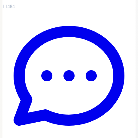
11484