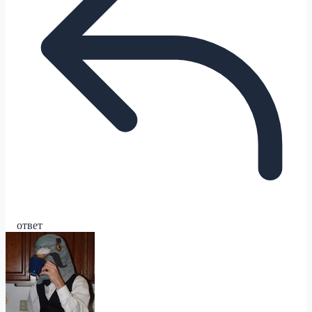
ответ