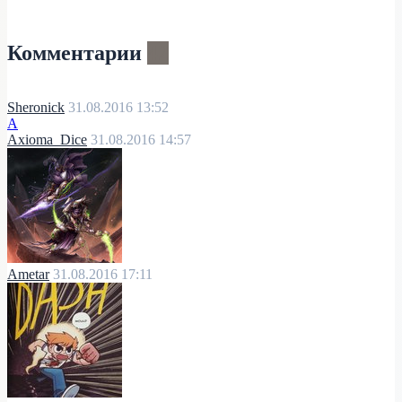
Комментарии
42
Sheronick
31.08.2016 13:52
A
Axioma_Dice
31.08.2016 14:57
Ametar
31.08.2016 17:11