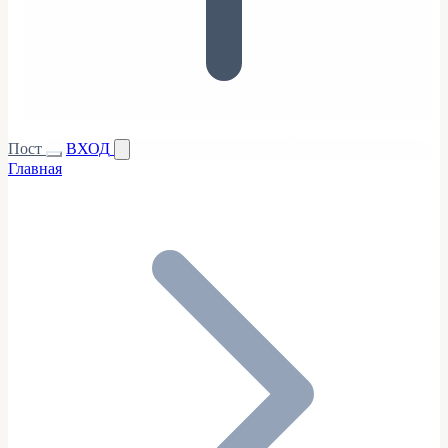
Пост
ВХОД
Главная