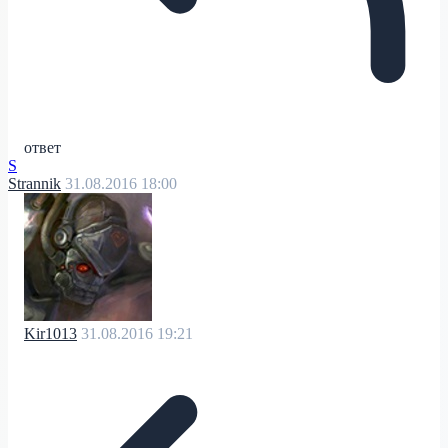
ответ
S
Strannik
31.08.2016 18:00
Kir1013
31.08.2016 19:21