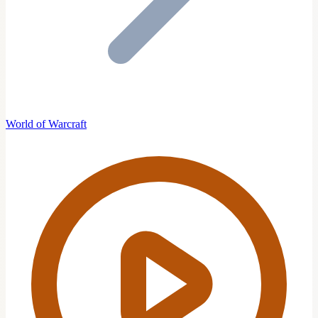
World of Warcraft