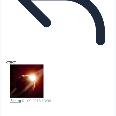
ответ
Saturn
01.09.2016 13:00