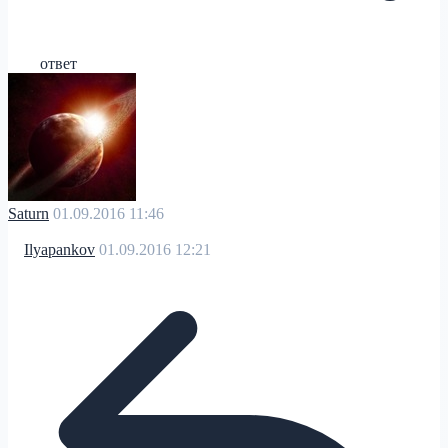
ответ
Saturn
01.09.2016 11:46
Ilyapankov
01.09.2016 12:21