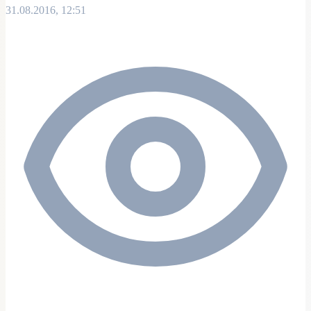
31.08.2016, 12:51