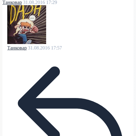
Танковар
31.08.2016 17:29
Танковар
31.08.2016 17:57