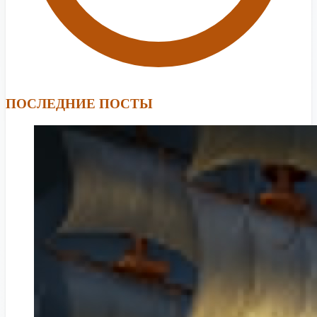
ПОСЛЕДНИЕ ПОСТЫ