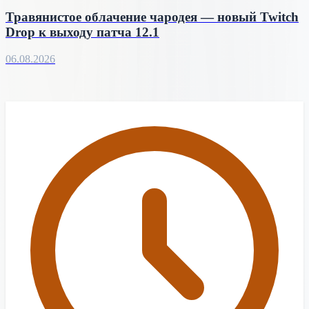
Травянистое облачение чародея — новый Twitch
Drop к выходу патча 12.1
06.08.2026