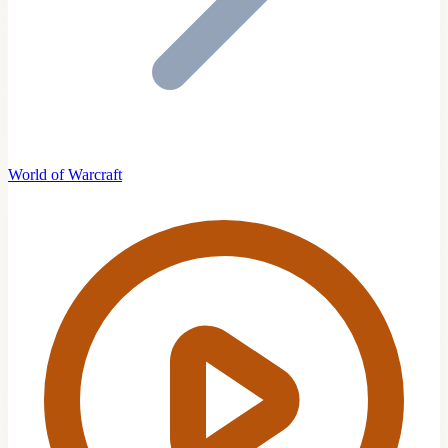
World of Warcraft