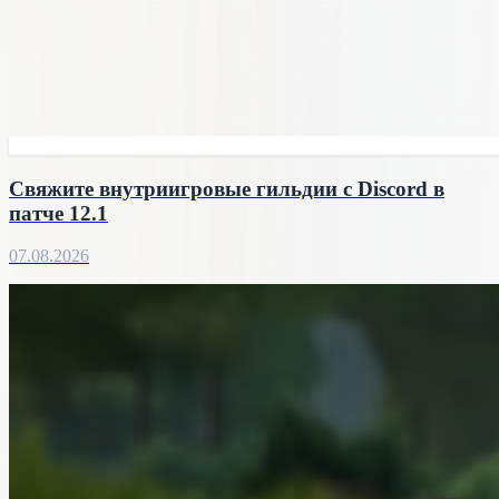
Свяжите внутриигровые гильдии с Discord в
патче 12.1
07.08.2026