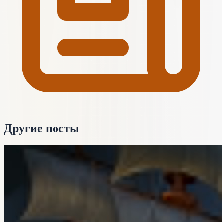
Другие посты