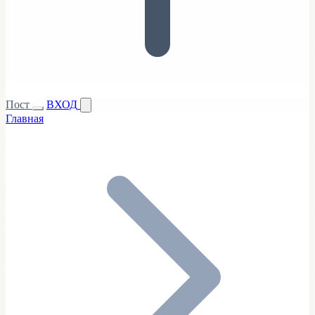
Пост
ВХОД
Главная