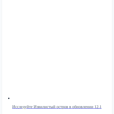
Исследуйте Извилистый остров в обновлении 12.1