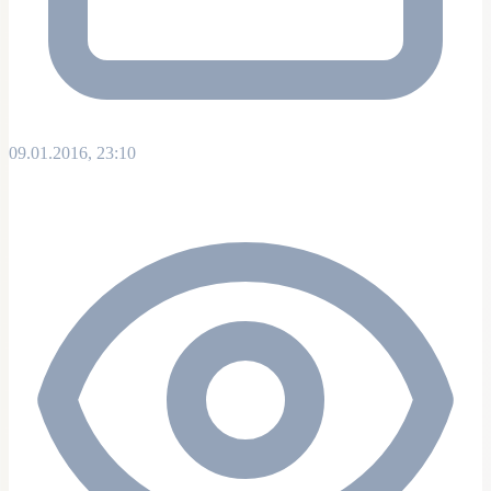
09.01.2016, 23:10