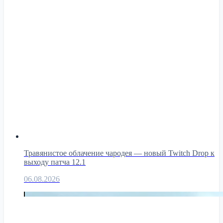
Травянистое облачение чародея — новый Twitch Drop к
выходу патча 12.1
06.08.2026