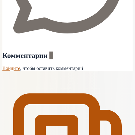
Комментарии
0
Войдите
, чтобы оставить комментарий