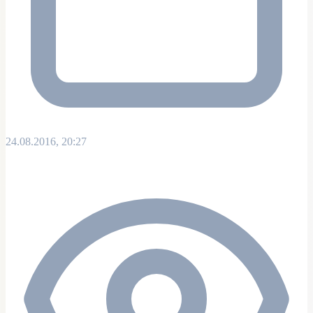
24.08.2016, 20:27