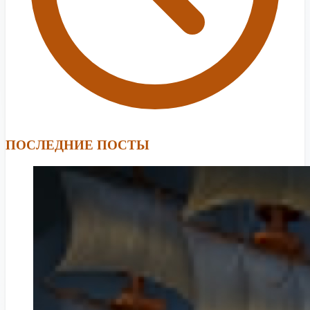
ПОСЛЕДНИЕ ПОСТЫ