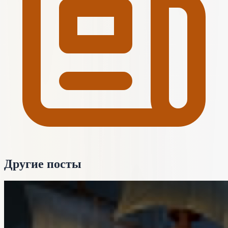
Другие посты