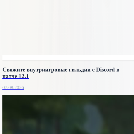
Свяжите внутриигровые гильдии с Discord в
патче 12.1
07.08.2026