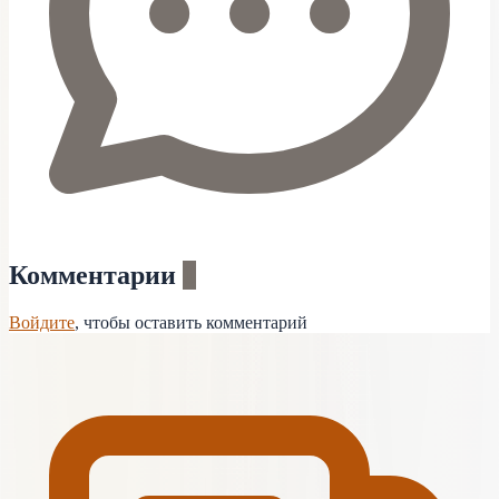
Комментарии
0
Войдите
, чтобы оставить комментарий