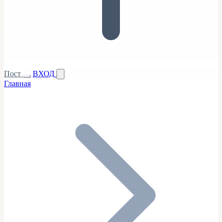
Пост
ВХОД
Главная