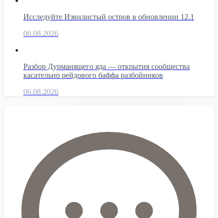
Исследуйте Извилистый остров в обновлении 12.1
06.08.2026
Разбор Дурманящего яда — открытия сообщества
касательно рейдового баффа разбойников
06.08.2026