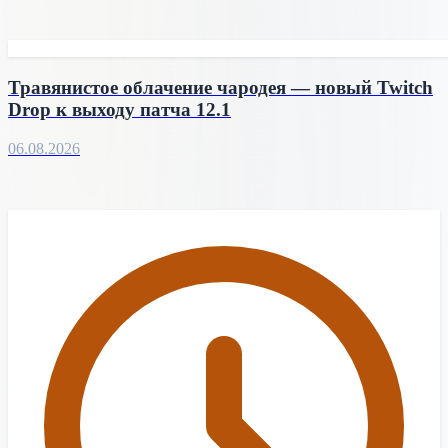
Травянистое облачение чародея — новый Twitch
Drop к выходу патча 12.1
06.08.2026